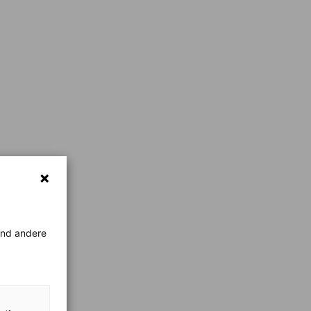
rend andere