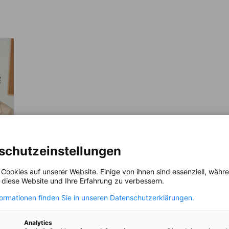
schutzeinstellungen
 Cookies auf unserer Website. Einige von ihnen sind essenziell, wäh
, diese Website und Ihre Erfahrung zu verbessern.
formationen finden Sie in unseren Datenschutzerklärungen.
Analytics