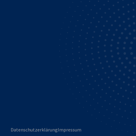
Datenschutzerklärung
Impressum