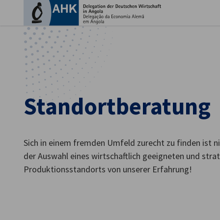
Ein
Standortberatung
Sich in einem fremden Umfeld zurecht zu finden ist nic
der Auswahl eines wirtschaftlich geeigneten und stra
Produktionsstandorts von unserer Erfahrung!
German