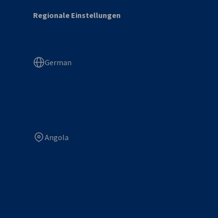
Regionale Einstellungen
German
Angola