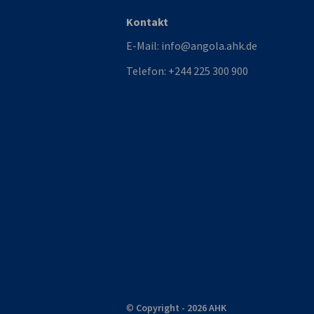
Kontakt
E-Mail:
info@angola.ahk.de
Telefon:
+244 225 300 900
©
Copyright - 2026 AHK